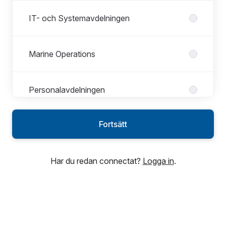
IT- och Systemavdelningen
Marine Operations
Personalavdelningen
Fortsätt
Har du redan connectat?
Logga in
.