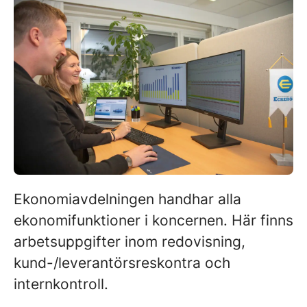
Ekonomiavdelningen handhar alla
ekonomifunktioner i koncernen. Här finns
arbetsuppgifter inom redovisning,
kund-/leverantörsreskontra och
internkontroll.