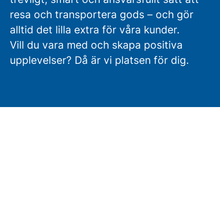
resa och transportera gods – och gör
alltid det lilla extra för våra kunder.
Vill du vara med och skapa positiva
upplevelser? Då är vi platsen för dig.