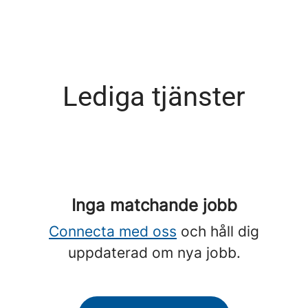
Lediga tjänster
Inga matchande jobb
Connecta med oss
och håll dig
uppdaterad om nya jobb.